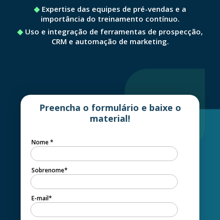
Expertise das equipes de pré-vendas e a
importância do treinamento contínuo.
Uso e integração de ferramentas de prospecção,
CRM e automação de marketing.
Preencha o formulário e baixe o
material!
Nome
*
Sobrenome
*
E-mail
*