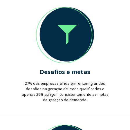
Desafios e metas
27% das empresas ainda enfrentam grandes
desafios na geração de leads qualificados e
apenas 29% atingem consistentemente as metas
de geração de demanda.