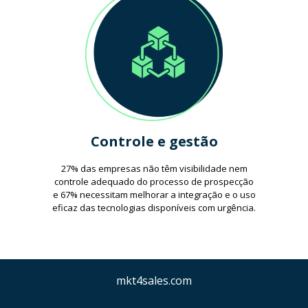
Controle e gestão
27% das empresas não têm visibilidade nem
controle adequado do processo de prospecção
e 67% necessitam melhorar a integração e o uso
eficaz das tecnologias disponíveis com urgência.
mkt4sales.com