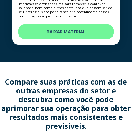
informações enviadas acima para fornecer o conteúdo
solicitado, bem como outros conteúdos que possam ser do
seu interesse. Você pode cancelar o recebimento dessas
comunicações a qualquer momento.
Compare suas práticas com as de
outras empresas do setor e
descubra como você pode
aprimorar sua operação para obter
resultados mais consistentes e
previsíveis.