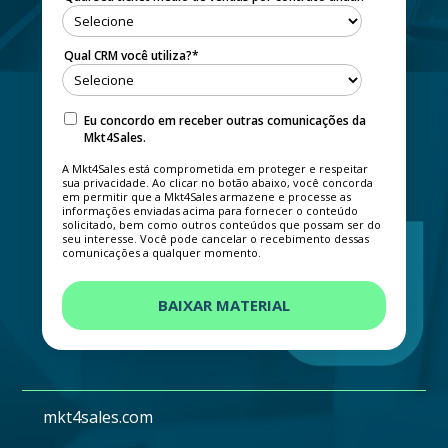
Qual CRM você utiliza?
*
Eu concordo em receber outras comunicações da
Mkt4Sales.
A Mkt4Sales está comprometida em proteger e respeitar
sua privacidade. Ao clicar no botão abaixo, você concorda
em permitir que a Mkt4Sales armazene e processe as
informações enviadas acima para fornecer o conteúdo
solicitado, bem como outros conteúdos que possam ser do
seu interesse. Você pode cancelar o recebimento dessas
comunicações a qualquer momento.
mkt4sales.com