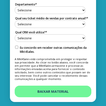
Departamento
*
Qual seu ticket médio de vendas por contrato anual?
*
Qual CRM você utiliza?
*
Eu concordo em receber outras comunicações da
Mkt4Sales.
A Mkt4Sales está comprometida em proteger e respeitar
sua privacidade. Ao clicar no botão abaixo, você concorda
em permitir que a Mkt4Sales armazene e processe as
informações enviadas acima para fornecer o conteúdo
solicitado, bem como outros conteúdos que possam ser do
seu interesse. Você pode cancelar o recebimento dessas
comunicações a qualquer momento.