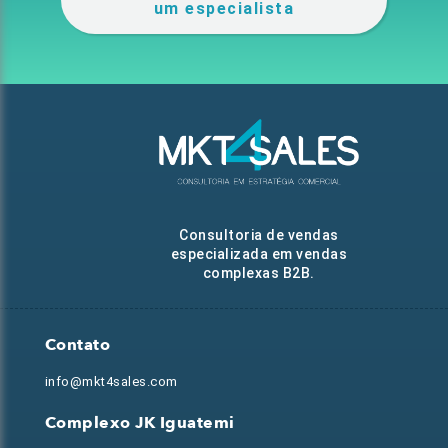
um especialista
Consultoria de vendas
especializada em vendas
complexas B2B.
Contato
info@mkt4sales.com
Complexo JK Iguatemi