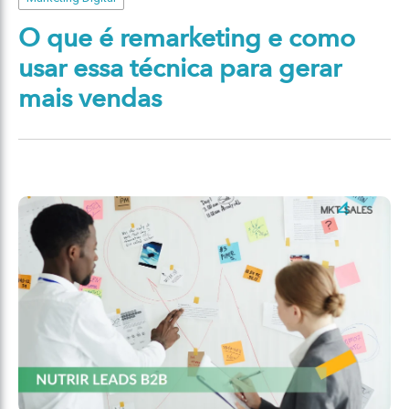
O que é remarketing e como
usar essa técnica para gerar
mais vendas