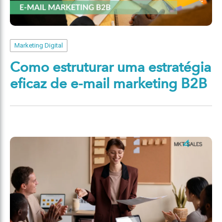
Marketing Digital
Como estruturar uma estratégia
eficaz de e-mail marketing B2B