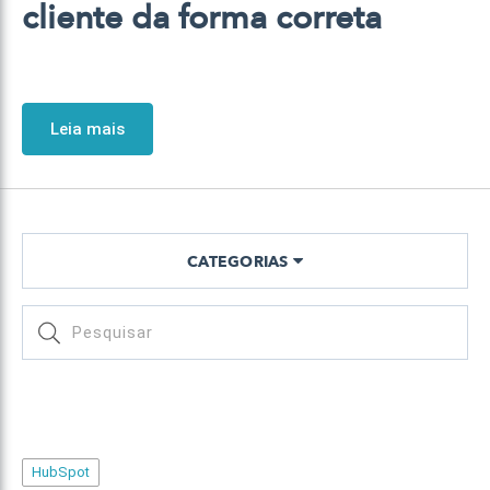
cliente da forma correta
Leia mais
CATEGORIAS
HubSpot