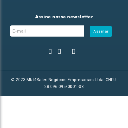
Assine nossa newsletter
© 2023 Mkt4Sales Negócios Empresariais Ltda. CNPJ:
28.096.095/0001-08