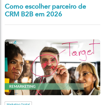
Como escolher parceiro de
CRM B2B em 2026
Marketing Digital