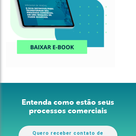
Entenda como estão seus
processos comerciais
Quero receber contato de