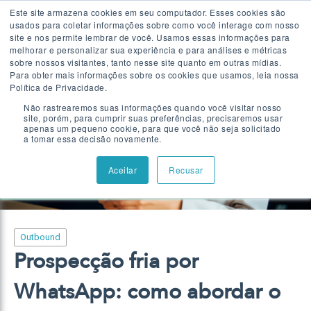
Este site armazena cookies em seu computador. Esses cookies são
usados para coletar informações sobre como você interage com nosso
Falar com especialista
site e nos permite lembrar de você. Usamos essas informações para
melhorar e personalizar sua experiência e para análises e métricas
sobre nossos visitantes, tanto nesse site quanto em outras mídias.
Para obter mais informações sobre os cookies que usamos, leia nossa
MAIS LIDO
Política de Privacidade.
Não rastrearemos suas informações quando você visitar nosso
site, porém, para cumprir suas preferências, precisaremos usar
apenas um pequeno cookie, para que você não seja solicitado
a tomar essa decisão novamente.
Aceitar
Recusar
Outbound
Prospecção fria por
WhatsApp: como abordar o