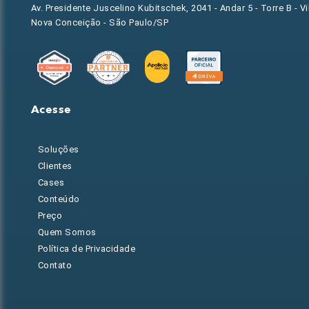
Av. Presidente Juscelino Kubitschek, 2041 - Andar 5 - Torre B - Vi
Nova Conceição - São Paulo/SP
Acesse
Soluções
Clientes
Cases
Conteúdo
Preço
Quem Somos
Política de Privacidade
Contato