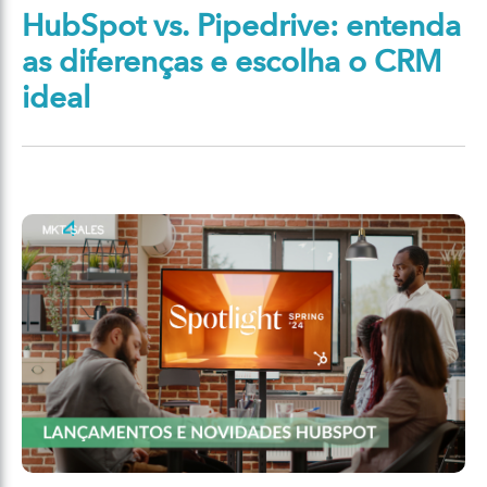
HubSpot vs. Pipedrive: entenda
as diferenças e escolha o CRM
ideal