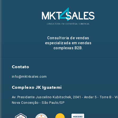
Consultoria de vendas
especializada em vendas
complexas B2B.
Contato
info@mkt4sales.com
Complexo JK Iguatemi
Av. Presidente Juscelino Kubitschek, 2041 - Andar 5 - Torre B - Vi
Nova Conceição - São Paulo/SP