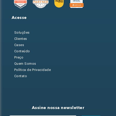
Acesse
Soluções
Clientes
Cases
Conteúdo
Preço
Quem Somos
Política de Privacidade
Contato
Assine nossa newsletter