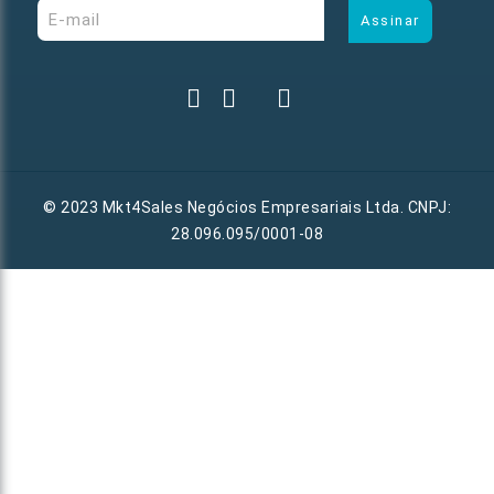
© 2023 Mkt4Sales Negócios Empresariais Ltda. CNPJ:
28.096.095/0001-08