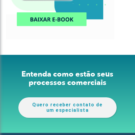
Entenda como estão seus
processos comerciais
Quero receber contato de
um especialista