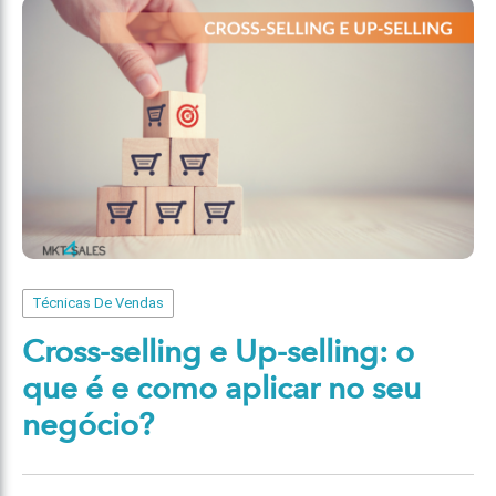
Técnicas De Vendas
Cross-selling e Up-selling: o
que é e como aplicar no seu
negócio?