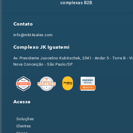
complexas B2B.
Contato
info@mkt4sales.com
Complexo JK Iguatemi
Av. Presidente Juscelino Kubitschek, 2041 - Andar 5 - Torre B - Vi
Nova Conceição - São Paulo/SP
Acesse
Soluções
Clientes