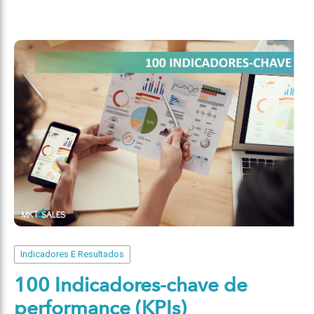
Indicadores E Resultados
100 Indicadores-chave de
performance (KPIs)