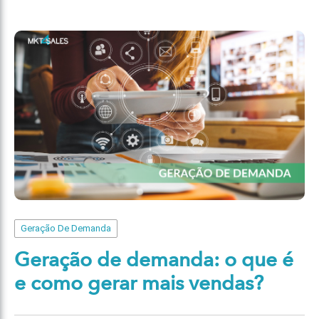
Geração De Demanda
Geração de demanda: o que é
e como gerar mais vendas?