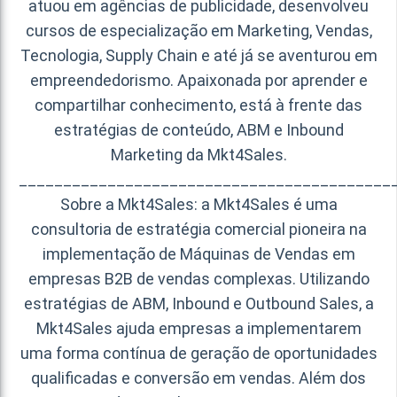
atuou em agências de publicidade, desenvolveu
cursos de especialização em Marketing, Vendas,
Tecnologia, Supply Chain e até já se aventurou em
empreendedorismo. Apaixonada por aprender e
compartilhar conhecimento, está à frente das
estratégias de conteúdo, ABM e Inbound
Marketing da Mkt4Sales.
__________________________________________
Sobre a Mkt4Sales: a Mkt4Sales é uma
consultoria de estratégia comercial pioneira na
implementação de Máquinas de Vendas em
empresas B2B de vendas complexas. Utilizando
estratégias de ABM, Inbound e Outbound Sales, a
Mkt4Sales ajuda empresas a implementarem
uma forma contínua de geração de oportunidades
qualificadas e conversão em vendas. Além dos