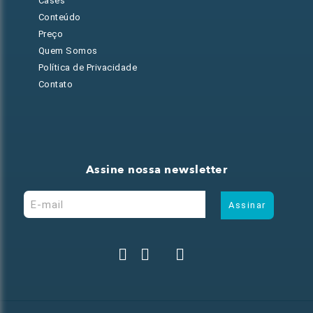
Cases
Conteúdo
Preço
Quem Somos
Política de Privacidade
Contato
Assine nossa newsletter