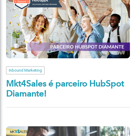
Inbound Marketing
Mkt4Sales é parceiro HubSpot
Diamante!