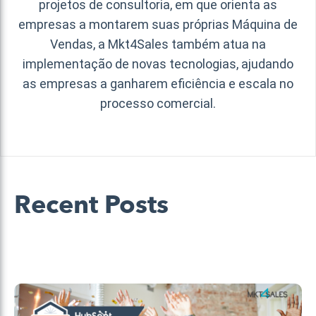
projetos de consultoria, em que orienta as
empresas a montarem suas próprias Máquina de
Vendas, a Mkt4Sales também atua na
implementação de novas tecnologias, ajudando
as empresas a ganharem eficiência e escala no
processo comercial.
Recent Posts