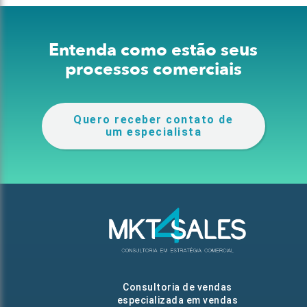
Entenda como estão seus
processos comerciais
Quero receber contato de
um especialista
Consultoria de vendas
especializada em vendas