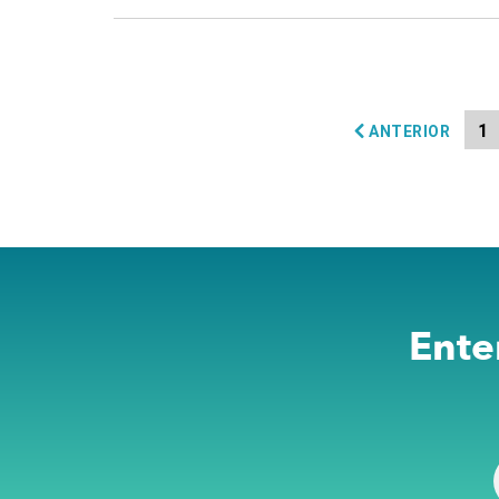
1
ANTERIOR
Ente