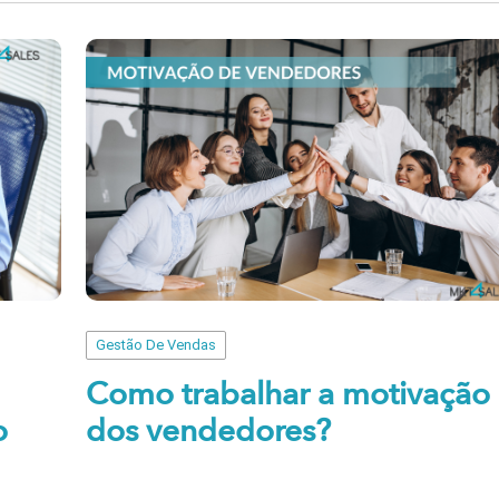
Gestão De Vendas
Como trabalhar a motivação
o
dos vendedores?