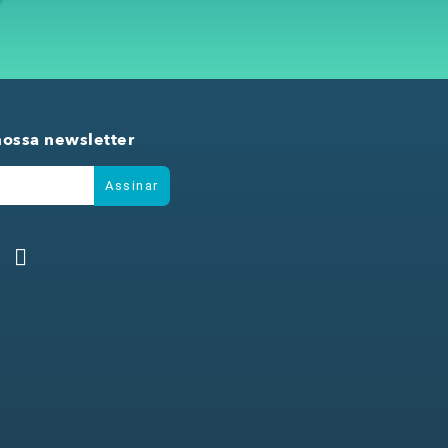
nossa newsletter