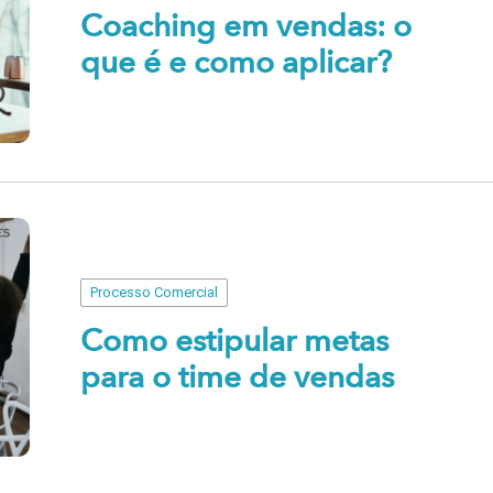
Coaching em vendas: o
que é e como aplicar?
Processo Comercial
Como estipular metas
para o time de vendas