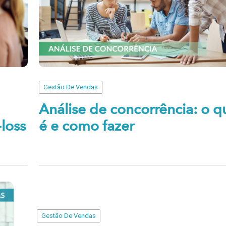
Gestão De Vendas
Análise de concorrência: o q
loss
é e como fazer
Gestão De Vendas