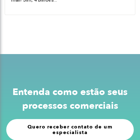
mail! Sim, 4 bilhões...
Entenda como estão seus
processos comerciais
Quero receber contato de um
especialista