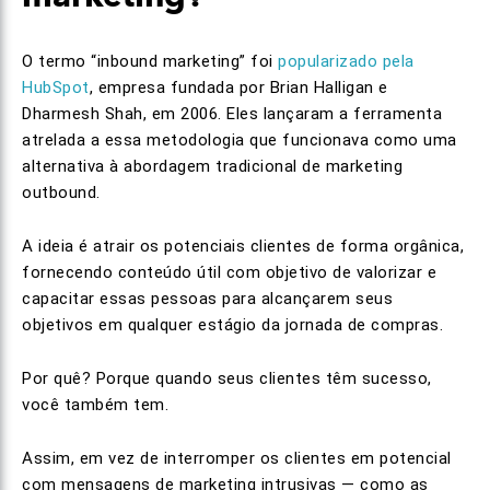
O termo “inbound marketing” foi
popularizado pela
HubSpot
, empresa fundada por Brian Halligan e
Dharmesh Shah, em 2006. Eles lançaram a ferramenta
atrelada a essa metodologia que funcionava como uma
alternativa à abordagem tradicional de marketing
outbound.
A ideia é atrair os potenciais clientes de forma orgânica,
fornecendo conteúdo útil com objetivo de valorizar e
capacitar essas pessoas para alcançarem seus
objetivos em qualquer estágio da jornada de compras.
Por quê? Porque quando seus clientes têm sucesso,
você também tem.
Assim, em vez de interromper os clientes em potencial
com mensagens de marketing intrusivas — como as