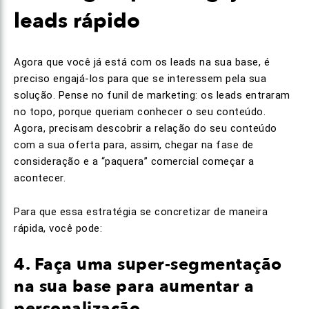
leads rápido
Agora que você já está com os leads na sua base, é
preciso engajá-los para que se interessem pela sua
solução. Pense no funil de marketing: os leads entraram
no topo, porque queriam conhecer o seu conteúdo.
Agora, precisam descobrir a relação do seu conteúdo
com a sua oferta para, assim, chegar na fase de
consideração e a “paquera” comercial começar a
acontecer.
Para que essa estratégia se concretizar de maneira
rápida, você pode:
4. Faça uma super-segmentação
na sua base para aumentar a
personalização