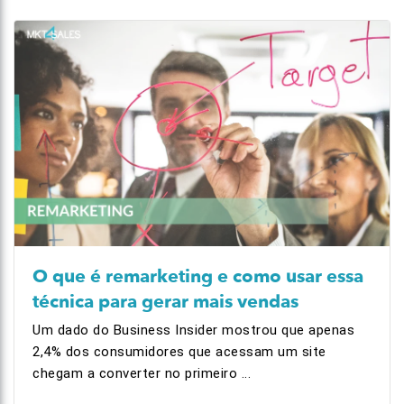
O que é remarketing e como usar essa
técnica para gerar mais vendas
Um dado do Business Insider mostrou que apenas
2,4% dos consumidores que acessam um site
chegam a converter no primeiro ...