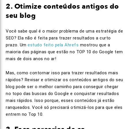
2. Otimize conteúdos antigos do
seu blog
Você sabe qual é o maior problema de uma estratégia de
SEO? Ela não é feita para trazer resultados a curto
prazo. Um
estudo feito pela Ahrefs
mostrou que a
maioria das páginas que estão no TOP 10 do Google tem
mais de dois anos no ar!
Mas, como contornar isso para trazer resultados mais
rápidos? Revisar e otimizar os conteúdos antigos do seu
blog pode ser o melhor caminho para conseguir chegar
no topo das buscas do Google e conquistar resultados
mais rápidos. Isso porque, esses conteúdos já estão
ranqueados. Você só precisará otimizá-los para que eles
entrem no Top 10.