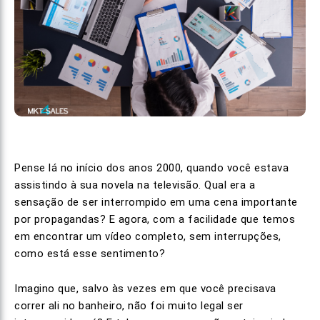
Pense lá no início dos anos 2000, quando você estava
assistindo à sua novela na televisão. Qual era a
sensação de ser interrompido em uma cena importante
por propagandas? E agora, com a facilidade que temos
em encontrar um vídeo completo, sem interrupções,
como está esse sentimento?
Imagino que, salvo às vezes em que você precisava
correr ali no banheiro, não foi muito legal ser