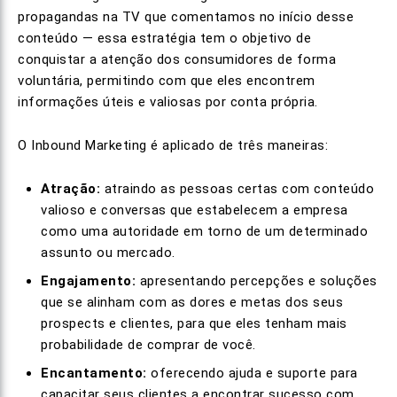
propagandas na TV que comentamos no início desse
conteúdo — essa estratégia tem o objetivo de
conquistar a atenção dos consumidores de forma
voluntária, permitindo com que eles encontrem
informações úteis e valiosas por conta própria.
O Inbound Marketing é aplicado de três maneiras:
Atração:
atraindo as pessoas certas com conteúdo
valioso e conversas que estabelecem a empresa
como uma autoridade em torno de um determinado
assunto ou mercado.
Engajamento:
apresentando percepções e soluções
que se alinham com as dores e metas dos seus
prospects e clientes, para que eles tenham mais
probabilidade de comprar de você.
Encantamento:
oferecendo ajuda e suporte para
capacitar seus clientes a encontrar sucesso com