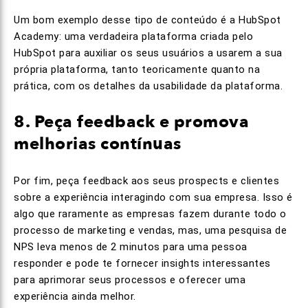
Um bom exemplo desse tipo de conteúdo é a HubSpot
Academy: uma verdadeira plataforma criada pelo
HubSpot para auxiliar os seus usuários a usarem a sua
própria plataforma, tanto teoricamente quanto na
prática, com os detalhes da usabilidade da plataforma.
8. Peça feedback e promova
melhorias contínuas
Por fim, peça feedback aos seus prospects e clientes
sobre a experiência interagindo com sua empresa. Isso é
algo que raramente as empresas fazem durante todo o
processo de marketing e vendas, mas, uma pesquisa de
NPS leva menos de 2 minutos para uma pessoa
responder e pode te fornecer insights interessantes
para aprimorar seus processos e oferecer uma
experiência ainda melhor.