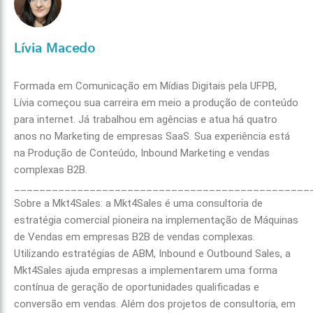
Lívia Macedo
Formada em Comunicação em Mídias Digitais pela UFPB,
Lívia começou sua carreira em meio a produção de conteúdo
para internet. Já trabalhou em agências e atua há quatro
anos no Marketing de empresas SaaS. Sua experiência está
na Produção de Conteúdo, Inbound Marketing e vendas
complexas B2B.
_______________________________________________
Sobre a Mkt4Sales: a Mkt4Sales é uma consultoria de
estratégia comercial pioneira na implementação de Máquinas
de Vendas em empresas B2B de vendas complexas.
Utilizando estratégias de ABM, Inbound e Outbound Sales, a
Mkt4Sales ajuda empresas a implementarem uma forma
contínua de geração de oportunidades qualificadas e
conversão em vendas. Além dos projetos de consultoria, em