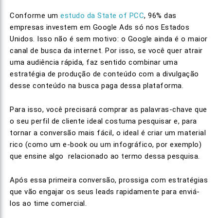
Conforme um
estudo da State of PCC
, 96% das
empresas investem em Google Ads só nos Estados
Unidos. Isso não é sem motivo: o Google ainda é o maior
canal de busca da internet. Por isso, se você quer atrair
uma audiência rápida, faz sentido combinar uma
estratégia de produção de conteúdo com a divulgação
desse conteúdo na busca paga dessa plataforma.
Para isso, você precisará comprar as palavras-chave que
o seu perfil de cliente ideal costuma pesquisar e, para
tornar a conversão mais fácil, o ideal é criar um material
rico (como um e-book ou um infográfico, por exemplo)
que ensine algo relacionado ao termo dessa pesquisa.
Após essa primeira conversão, prossiga com estratégias
que vão engajar os seus leads rapidamente para enviá-
los ao time comercial.