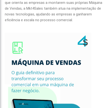
que orienta as empresas a montarem suas próprias Máquina
de Vendas, a Mkt4Sales também atua na implementação de
novas tecnologias, ajudando as empresas a ganharem
eficiência e escala no processo comercial.