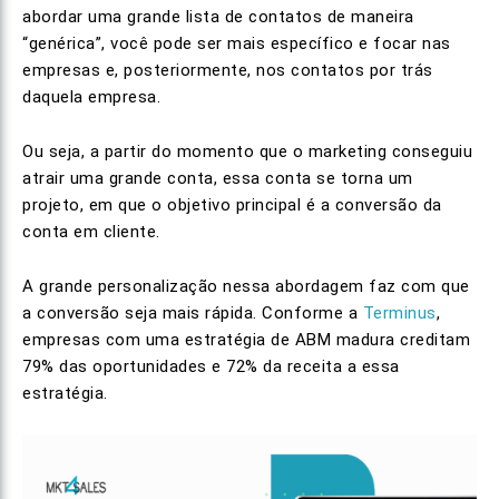
abordar uma grande lista de contatos de maneira
“genérica”, você pode ser mais específico e focar nas
empresas e, posteriormente, nos contatos por trás
daquela empresa.
Ou seja, a partir do momento que o marketing conseguiu
atrair uma grande conta, essa conta se torna um
projeto, em que o objetivo principal é a conversão da
conta em cliente.
A grande personalização nessa abordagem faz com que
a conversão seja mais rápida. Conforme a
Terminus
,
empresas com uma estratégia de ABM madura creditam
79% das oportunidades e 72% da receita a essa
estratégia.