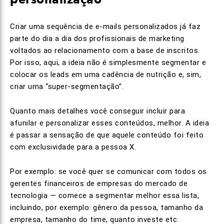
Criar uma sequência de e-mails personalizados já faz
parte do dia a dia dos profissionais de marketing
voltados ao relacionamento com a base de inscritos.
Por isso, aqui, a ideia não é simplesmente segmentar e
colocar os leads em uma cadência de nutrição e, sim,
criar uma “super-segmentação”.
Quanto mais detalhes você conseguir incluir para
afunilar e personalizar esses conteúdos, melhor. A ideia
é passar a sensação de que aquele conteúdo foi feito
com exclusividade para a pessoa X.
Por exemplo: se você quer se comunicar com todos os
gerentes financeiros de empresas do mercado de
tecnologia — comece a segmentar melhor essa lista,
incluindo, por exemplo: gênero da pessoa, tamanho da
empresa, tamanho do time, quanto investe etc.