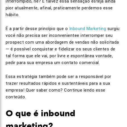
interrompido, né? E talvez essa sensação esteja ainda
pior atualmente, afinal, praticamente perdemos esse
hábito.
É a partir desse princípio que o
Inbound Marketing
surgiu:
você não precisa ser inconvenientee interromper seu
prospect com uma abordagem de vendas não solicitada
— é possível conquistar e fidelizar os seus clientes de
tal forma que ele vai, por livre e espontânea vontade,
pedir para sua empresa um contato comercial.
Essa estratégia também pode ser a responsável por
trazer resultados rápidos e sustentáveis para a sua
empresa! Quer saber como? Continue lendo esse
conteúdo.
O que é inbound
marketing?