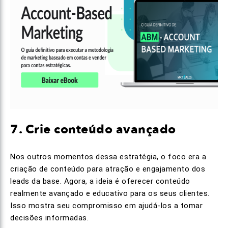
7. Crie conteúdo avançado
Nos outros momentos dessa estratégia, o foco era a
criação de conteúdo para atração e engajamento dos
leads da base. Agora, a ideia é oferecer conteúdo
realmente avançado e educativo para os seus clientes.
Isso mostra seu compromisso em ajudá-los a tomar
decisões informadas.