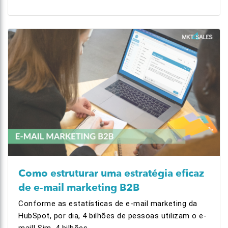
Como estruturar uma estratégia eficaz
de e-mail marketing B2B
Conforme as estatísticas de e-mail marketing da
HubSpot, por dia, 4 bilhões de pessoas utilizam o e-