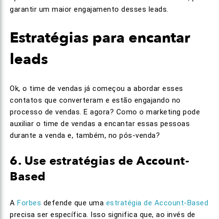
garantir um maior engajamento desses leads.
Estratégias para encantar
leads
Ok, o time de vendas já começou a abordar esses
contatos que converteram e estão engajando no
processo de vendas. E agora? Como o marketing pode
auxiliar o time de vendas a encantar essas pessoas
durante a venda e, também, no pós-venda?
6. Use estratégias de Account-
Based
A
Forbes
defende que uma
estratégia de Account-Based
precisa ser específica. Isso significa que, ao invés de