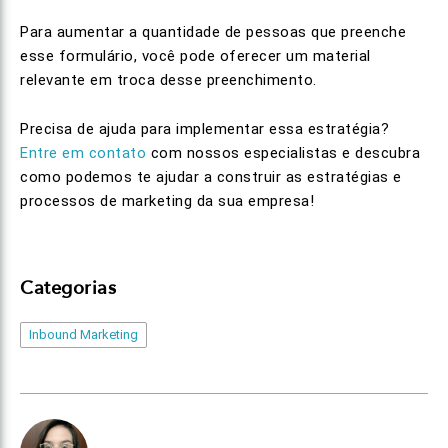
Para aumentar a quantidade de pessoas que preenche
esse formulário, você pode oferecer um material
relevante em troca desse preenchimento.
Precisa de ajuda para implementar essa estratégia?
Entre em contato
com nossos especialistas e descubra
como podemos te ajudar a construir as estratégias e
processos de marketing da sua empresa!
Categorias
Inbound Marketing