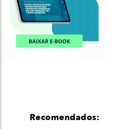
Recomendados: