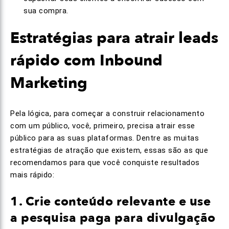
sua compra.
Estratégias para atrair leads
rápido com Inbound
Marketing
Pela lógica, para começar a construir relacionamento
com um público, você, primeiro, precisa atrair esse
público para as suas plataformas. Dentre as muitas
estratégias de atração que existem, essas são as que
recomendamos para que você conquiste resultados
mais rápido:
1. Crie conteúdo relevante e use
a pesquisa paga para divulgação