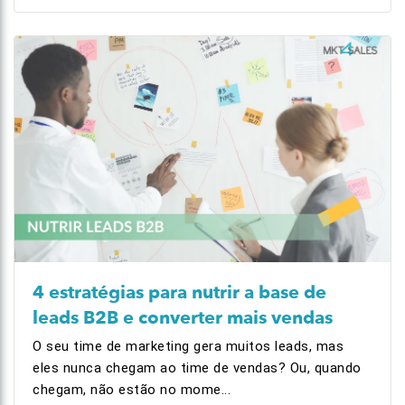
4 estratégias para nutrir a base de
leads B2B e converter mais vendas
O seu time de marketing gera muitos leads, mas
eles nunca chegam ao time de vendas? Ou, quando
chegam, não estão no mome...