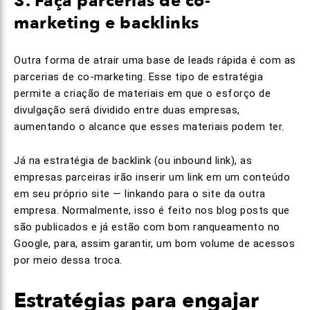
3. Faça parcerias de co-
marketing e backlinks
Outra forma de atrair uma base de leads rápida é com as
parcerias de co-marketing. Esse tipo de estratégia
permite a criação de materiais em que o esforço de
divulgação será dividido entre duas empresas,
aumentando o alcance que esses materiais podem ter.
Já na estratégia de backlink (ou inbound link), as
empresas parceiras irão inserir um link em um conteúdo
em seu próprio site — linkando para o site da outra
empresa. Normalmente, isso é feito nos blog posts que
são publicados e já estão com bom ranqueamento no
Google, para, assim garantir, um bom volume de acessos
por meio dessa troca.
Estratégias para engajar