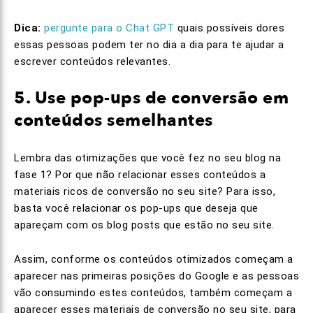
Dica:
pergunte para o Chat GPT
quais possíveis dores
essas pessoas podem ter no dia a dia para te ajudar a
escrever conteúdos relevantes.
5. Use pop-ups de conversão em
conteúdos semelhantes
Lembra das otimizações que você fez no seu blog na
fase 1? Por que não relacionar esses conteúdos a
materiais ricos de conversão no seu site? Para isso,
basta você relacionar os pop-ups que deseja que
apareçam com os blog posts que estão no seu site.
Assim, conforme os conteúdos otimizados começam a
aparecer nas primeiras posições do Google e as pessoas
vão consumindo estes conteúdos, também começam a
aparecer esses materiais de conversão no seu site, para