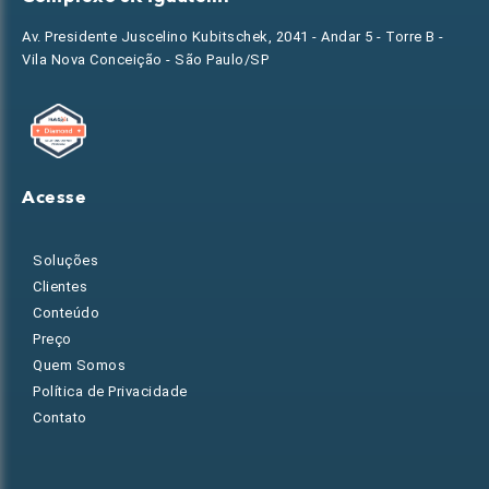
Av. Presidente Juscelino Kubitschek, 2041 - Andar 5 - Torre B -
Vila Nova Conceição - São Paulo/SP
Acesse
Soluções
Clientes
Conteúdo
Preço
Quem Somos
Política de Privacidade
Contato