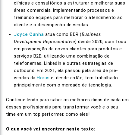
clínicas e consultórios a estruturar e melhorar suas
áreas comerciais, implementando processos e
treinando equipes para melhorar o atendimento ao
cliente e o desempenho de vendas.
Joyce Cunha
atua como BDR (
Business
Development Representative
) desde 2020, com foco
em prospecção de novos clientes para produtos e
serviços B2B, utilizando uma combinação de
telefonemas, LinkedIn e outras estratégias de
outbound. Em 2021, ela passou pela área de pré-
vendas da
Horus
e, desde então, tem trabalhado
principalmente com o mercado de tecnologia.
Continue lendo para saber as melhores dicas de cada um
desses profissionais para transformar você e o seu
time em um top performer, como eles!
O que você vai encontrar neste texto: