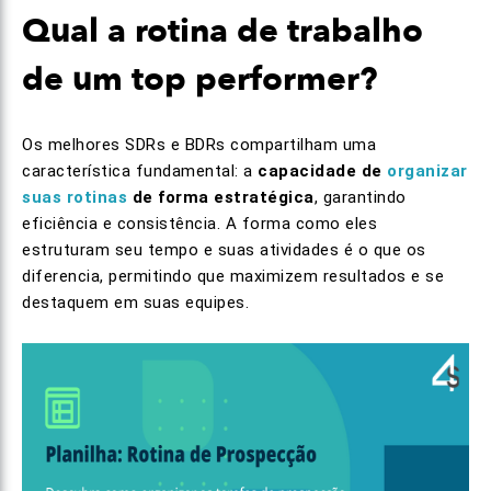
Qual a rotina de trabalho
de um top performer?
Os melhores SDRs e BDRs compartilham uma
característica fundamental: a
capacidade de
organizar
suas rotinas
de forma estratégica
, garantindo
eficiência e consistência. A forma como eles
estruturam seu tempo e suas atividades é o que os
diferencia, permitindo que maximizem resultados e se
destaquem em suas equipes.