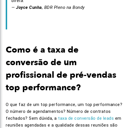
direta.”
—
Joyce Cunha
, BDR Pleno na Bondy
Como é a taxa de
conversão de um
profissional de pré-vendas
top performance?
O que faz de um top performance, um top performance?
O número de agendamentos? Número de contratos
fechados? Sem dúvida, a
taxa de conversão de leads
em
reuniões agendadas e a qualidade dessas reuniões são