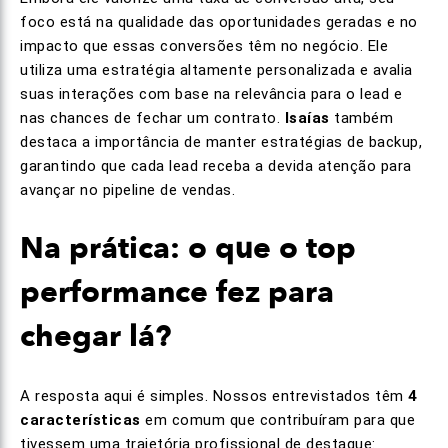
foco está na qualidade das oportunidades geradas e no
impacto que essas conversões têm no negócio. Ele
utiliza uma estratégia altamente personalizada e avalia
suas interações com base na relevância para o lead e
nas chances de fechar um contrato.
Isaías
também
destaca a importância de manter estratégias de backup,
garantindo que cada lead receba a devida atenção para
avançar no pipeline de vendas.
Na prática: o que o top
performance fez para
chegar lá?
A resposta aqui é simples. Nossos entrevistados têm
4
características
em comum que contribuíram para que
tivessem uma trajetória profissional de destaque: