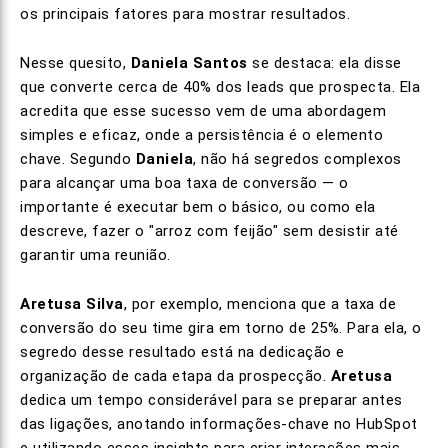
os principais fatores para mostrar resultados.
Nesse quesito,
Daniela Santos
se destaca: ela disse
que converte cerca de 40% dos leads que prospecta. Ela
acredita que esse sucesso vem de uma abordagem
simples e eficaz, onde a persistência é o elemento
chave. Segundo
Daniela
, não há segredos complexos
para alcançar uma boa taxa de conversão — o
importante é executar bem o básico, ou como ela
descreve, fazer o "arroz com feijão" sem desistir até
garantir uma reunião.
Aretusa Silva
, por exemplo, menciona que a taxa de
conversão do seu time gira em torno de 25%. Para ela, o
segredo desse resultado está na dedicação e
organização de cada etapa da prospecção.
Aretusa
dedica um tempo considerável para se preparar antes
das ligações, anotando informações-chave no HubSpot