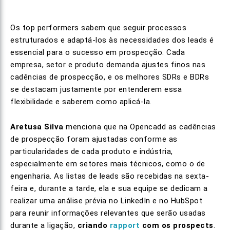
Os top performers sabem que seguir processos
estruturados e adaptá-los às necessidades dos leads é
essencial para o sucesso em prospecção. Cada
empresa, setor e produto demanda ajustes finos nas
cadências de prospecção, e os melhores SDRs e BDRs
se destacam justamente por entenderem essa
flexibilidade e saberem como aplicá-la.
Aretusa Silva
menciona que na Opencadd as cadências
de prospecção foram ajustadas conforme as
particularidades de cada produto e indústria,
especialmente em setores mais técnicos, como o de
engenharia. As listas de leads são recebidas na sexta-
feira e, durante a tarde, ela e sua equipe se dedicam a
realizar uma análise prévia no LinkedIn e no HubSpot
para reunir informações relevantes que serão usadas
durante a ligação,
criando
rapport
com os prospects
.