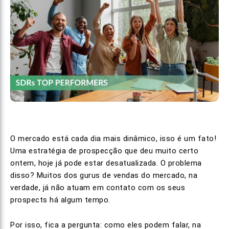
O mercado está cada dia mais dinâmico, isso é um fato!
Uma estratégia de prospecção que deu muito certo
ontem, hoje já pode estar desatualizada. O problema
disso? Muitos dos gurus de vendas do mercado, na
verdade, já não atuam em contato com os seus
prospects há algum tempo.
Por isso, fica a pergunta: como eles podem falar, na