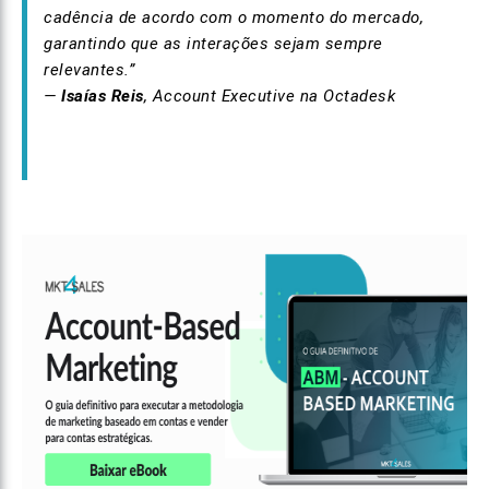
cadência de acordo com o momento do mercado,
garantindo que as interações sejam sempre
relevantes.”
—
Isaías Reis
, Account Executive na Octadesk