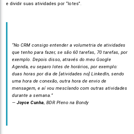
e dividir suas atividades por “lotes”.
“No CRM consigo entender a volumetria de atividades
que tenho para fazer, se são 60 tarefas, 70 tarefas, por
exemplo. Depois disso, através do meu Google
Agenda, eu separo lotes de horários, por exemplo:
duas horas por dia de [atividades no] LinkedIn, sendo
uma hora de conexão, outra hora de envio de
mensagem, e aí vou mesclando com outras atividades
durante a semana.”
—
Joyce Cunha
, BDR Pleno na Bondy