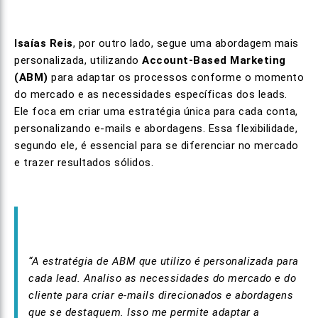
Isaías Reis
, por outro lado, segue uma abordagem mais
personalizada, utilizando
Account-Based Marketing
(ABM)
para adaptar os processos conforme o momento
do mercado e as necessidades específicas dos leads.
Ele foca em criar uma estratégia única para cada conta,
personalizando e-mails e abordagens. Essa flexibilidade,
segundo ele, é essencial para se diferenciar no mercado
e trazer resultados sólidos.
“A estratégia de ABM que utilizo é personalizada para
cada lead. Analiso as necessidades do mercado e do
cliente para criar e-mails direcionados e abordagens
que se destaquem. Isso me permite adaptar a