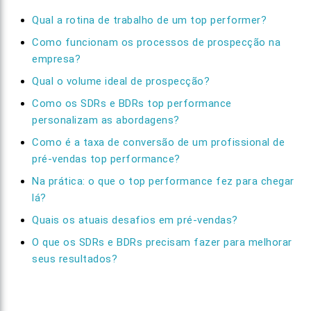
Qual a rotina de trabalho de um top performer?
Como funcionam os processos de prospecção na
empresa?
Qual o volume ideal de prospecção?
Como os SDRs e BDRs top performance
personalizam as abordagens?
Como é a taxa de conversão de um profissional de
pré-vendas top performance?
Na prática: o que o top performance fez para chegar
lá?
Quais os atuais desafios em pré-vendas?
O que os SDRs e BDRs precisam fazer para melhorar
seus resultados?