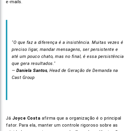
e-mails.
"O que faz a diferença é a insistência. Muitas vezes é
preciso ligar, mandar mensagens, ser persistente e
até um pouco chato, mas no final, é essa persistência
que gera resultados."
—
Daniela Santos
, Head de Geração de Demanda na
Cast Group
Já
Joyce Costa
afirma que a organização é o principal
fator. Para ela, manter um controle rigoroso sobre as