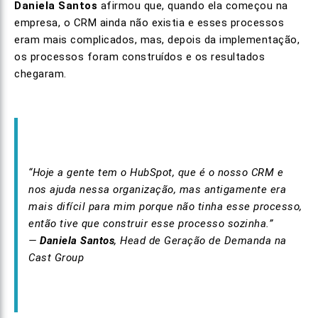
Daniela Santos
afirmou que, quando ela começou na
empresa, o CRM ainda não existia e esses processos
eram mais complicados, mas, depois da implementação,
os processos foram construídos e os resultados
chegaram.
“Hoje a gente tem o HubSpot, que é o nosso CRM e
nos ajuda nessa organização, mas antigamente era
mais difícil para mim porque não tinha esse processo,
então tive que construir esse processo sozinha.”
—
Daniela Santos
, Head de Geração de Demanda na
Cast Group