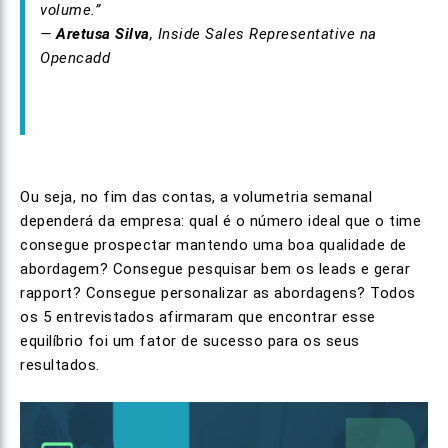
volume.”
—
Aretusa Silva
, Inside Sales Representative na
Opencadd
Ou seja, no fim das contas, a volumetria semanal
dependerá da empresa: qual é o número ideal que o time
consegue prospectar mantendo uma boa qualidade de
abordagem? Consegue pesquisar bem os leads e gerar
rapport? Consegue personalizar as abordagens? Todos
os 5 entrevistados afirmaram que encontrar esse
equilíbrio foi um fator de sucesso para os seus
resultados.