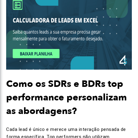
Como os SDRs e BDRs top
performance personalizam
as abordagens?
Cada lead é único e merece uma interação pensada de
forma específica. Top performers não utilizam