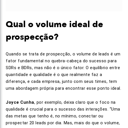
Qual o volume ideal de
prospecção?
Quando se trata de prospecção, o volume de leads é um
fator fundamental no quebra-cabeça do sucesso para
SDRs e BDRs, mas não é o único fator. O equilíbrio entre
quantidade e qualidade é o que realmente faz a
diferença, e cada empresa, junto com seus times, tem
uma abordagem própria para encontrar esse ponto ideal.
Joyce Cunha
, por exemplo, deixa claro que o foco na
qualidade é crucial para o sucesso das interações. “Uma
das metas que tenho é, no mínimo, conectar ou
prospectar 20 leads por dia. Mas, mais do que o volume,