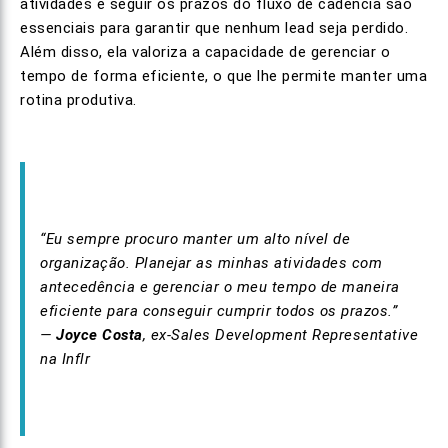
atividades e seguir os prazos do fluxo de cadência são
essenciais para garantir que nenhum lead seja perdido.
Além disso, ela valoriza a capacidade de gerenciar o
tempo de forma eficiente, o que lhe permite manter uma
rotina produtiva.
“Eu sempre procuro manter um alto nível de
organização. Planejar as minhas atividades com
antecedência e gerenciar o meu tempo de maneira
eficiente para conseguir cumprir todos os prazos.”
—
Joyce Costa
, ex-Sales Development Representative
na Inflr