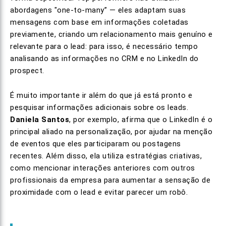
abordagens "one-to-many” — eles adaptam suas
mensagens com base em informações coletadas
previamente, criando um relacionamento mais genuíno e
relevante para o lead: para isso, é necessário tempo
analisando as informações no CRM e no LinkedIn do
prospect.
É muito importante ir além do que já está pronto e
pesquisar informações adicionais sobre os leads.
Daniela Santos
, por exemplo, afirma que o LinkedIn é o
principal aliado na personalização, por ajudar na menção
de eventos que eles participaram ou postagens
recentes. Além disso, ela utiliza estratégias criativas,
como mencionar interações anteriores com outros
profissionais da empresa para aumentar a sensação de
proximidade com o lead e evitar parecer um robô.