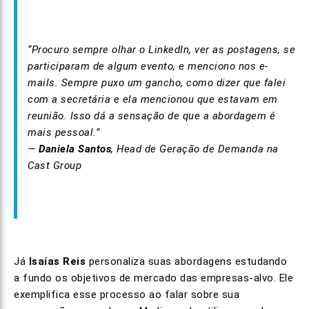
“Procuro sempre olhar o LinkedIn, ver as postagens, se
participaram de algum evento, e menciono nos e-
mails. Sempre puxo um gancho, como dizer que falei
com a secretária e ela mencionou que estavam em
reunião. Isso dá a sensação de que a abordagem é
mais pessoal.”
—
Daniela Santos
, Head de Geração de Demanda na
Cast Group
Já
Isaías Reis
personaliza suas abordagens estudando
a fundo os objetivos de mercado das empresas-alvo. Ele
exemplifica esse processo ao falar sobre sua