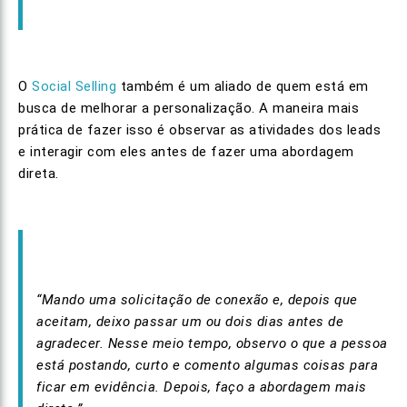
O
Social Selling
também é um aliado de quem está em
busca de melhorar a personalização. A maneira mais
prática de fazer isso é observar as atividades dos leads
e interagir com eles antes de fazer uma abordagem
direta.
“Mando uma solicitação de conexão e, depois que
aceitam, deixo passar um ou dois dias antes de
agradecer. Nesse meio tempo, observo o que a pessoa
está postando, curto e comento algumas coisas para
ficar em evidência. Depois, faço a abordagem mais