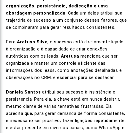
organização, persistência, dedicação e uma
abordagem personalizada
. Cada um deles atribui sua
trajetória de sucesso a um conjunto desses fatores, que
se combinaram para gerar resultados consistentes.
Para
Aretusa Silva
, o sucesso está diretamente ligado
à organização e à capacidade de criar conexões
autênticas com os leads.
Aretusa
menciona que ser
organizada e manter um controle eficiente das
informações dos leads, como anotações detalhadas e
observações no CRM, é essencial para se destacar.
Daniela Santos
atribui seu sucesso à insistência e
persistência. Para ela, a chave está em nunca desistir,
mesmo diante de várias tentativas frustradas. Ela
acredita que, para gerar demanda de forma consistente,
é necessário ser proativo, fazer ligações repetidamente,
e estar presente em diversos canais, como WhatsApp e