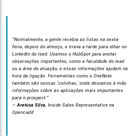
“Normalmente, a gente recebia as listas na sexta-
feira, depois do almoço, e tirava a tarde para olhar no
LinkedIn do lead. Usamos o HubSpot para anotar
observações importantes, como a faculdade do lead
ou a área de atuação, e essas informações ajudam na
hora da ligação. Ferramentas como o OneNote
também são nossas ‘colinhas,’ onde deixamos à mão
informações sobre as aplicações mais importantes
para o prospect.”
—
Aretusa Silva
, Inside Sales Representative na
Opencadd