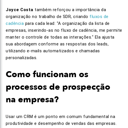
Joyce Costa
também reforçou a importância da
organização no trabalho de SDR, criando
fluxos de
cadência
para cada lead: "A organização da lista de
empresas, inserindo-as no fluxo de cadência, me permite
manter o controle de todas as interações." Ela ajusta
sua abordagem conforme as respostas dos leads,
utilizando e-mails automatizados e chamadas
personalizadas.
Como funcionam os
processos de prospecção
na empresa?
Usar um CRM é um ponto em comum fundamental na
produtividade e desempenho de vendas das empresas.