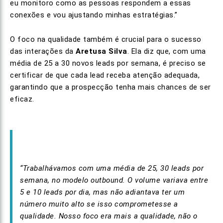
eu monitoro como as pessoas respondem a essas
conexões e vou ajustando minhas estratégias.”
O foco na qualidade também é crucial para o sucesso
das interações da
Aretusa Silva
. Ela diz que, com uma
média de 25 a 30 novos leads por semana, é preciso se
certificar de que cada lead receba atenção adequada,
garantindo que a prospecção tenha mais chances de ser
eficaz.
“Trabalhávamos com uma média de 25, 30 leads por
semana, no modelo outbound. O volume variava entre
5 e 10 leads por dia, mas não adiantava ter um
número muito alto se isso comprometesse a
qualidade. Nosso foco era mais a qualidade, não o