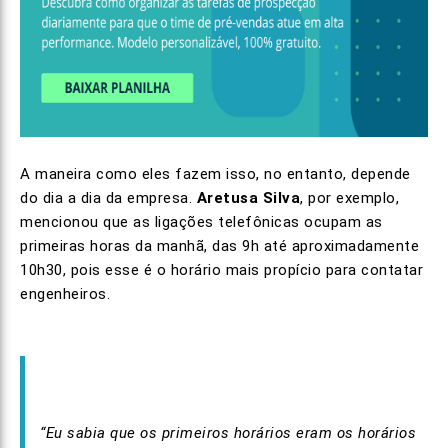
A maneira como eles fazem isso, no entanto, depende
do dia a dia da empresa.
Aretusa
Silva
, por exemplo,
mencionou que as ligações telefônicas ocupam as
primeiras horas da manhã, das 9h até aproximadamente
10h30, pois esse é o horário mais propício para contatar
engenheiros.
“Eu sabia que os primeiros horários eram os horários