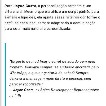
Para
Joyce Costa
, a personalização também é um
diferencial. Mesmo que ela utilize um script padrão para
e-mails e ligações, ela ajusta esses roteiros conforme o
perfil de cada lead, sempre adaptando a comunicação
para soar mais natural e personalizada.
“Eu gosto de modificar o script de acordo com meu
formato. Pensava sempre: se eu fosse abordada pelo
WhatsApp, o que eu gostaria de saber? Sempre
deixava a mensagem mais direta e pessoal, sem
parecer robotizada.”
—
Joyce Costa
, ex-Sales Development Representative
na Inflr