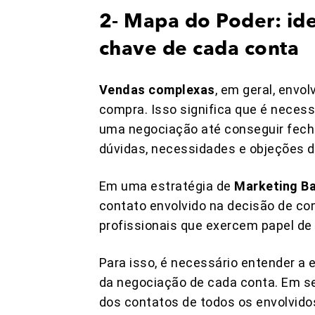
2- Mapa do Poder: ide
chave de cada conta
Vendas complexas
, em geral, env
compra. Isso significa que é necess
uma negociação até conseguir fech
dúvidas, necessidades e objeções d
Em uma estratégia de
Marketing B
contato envolvido na decisão de com
profissionais que exercem papel de
Para isso, é necessário entender a 
da negociação de cada conta. Em se
dos contatos de todos os envolvidos