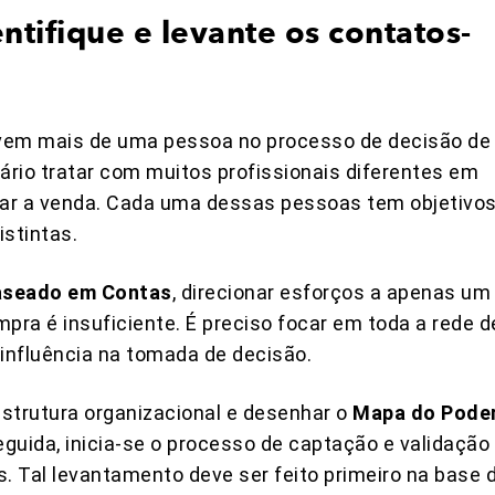
ntifique e levante os contatos-
olvem mais de uma pessoa no processo de decisão de
ário tratar com muitos profissionais diferentes em
ar a venda. Cada uma dessas pessoas tem objetivos
istintas.
aseado em Contas
, direcionar esforços a apenas um
pra é insuficiente. É preciso focar em toda a rede d
 influência na tomada de decisão.
estrutura organizacional e desenhar o
Mapa do Pode
guida, inicia-se o processo de captação e validação
. Tal levantamento deve ser feito primeiro na base 