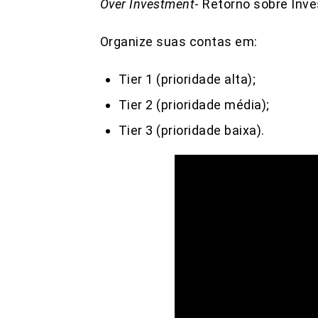
Over Investment
- Retorno sobre Inve
Organize suas contas em:
Tier 1 (prioridade alta);
Tier 2 (prioridade média);
Tier 3 (prioridade baixa).