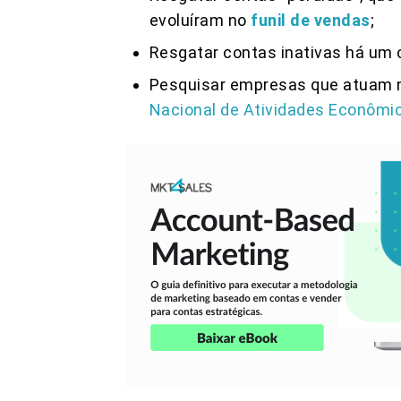
evoluíram no
funil de vendas
;
Resgatar contas inativas há um 
Pesquisar empresas que atuam 
Nacional de Atividades Econôm