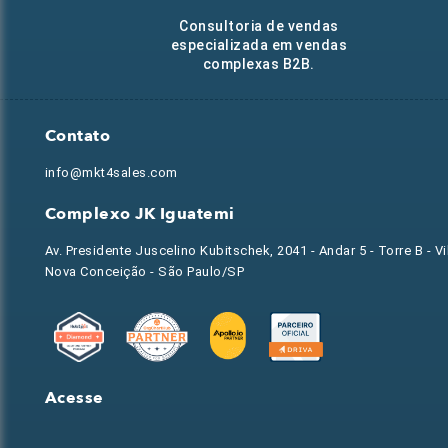
Consultoria de vendas
especializada em vendas
complexas B2B.
Contato
info@mkt4sales.com
Complexo JK Iguatemi
Av. Presidente Juscelino Kubitschek, 2041 - Andar 5 - Torre B - Vi
Nova Conceição - São Paulo/SP
Acesse