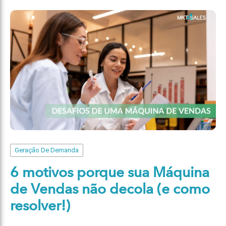
Geração De Demanda
6 motivos porque sua Máquina
de Vendas não decola (e como
resolver!)