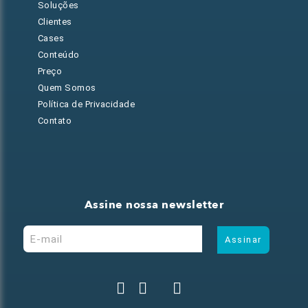
Soluções
Clientes
Cases
Conteúdo
Preço
Quem Somos
Política de Privacidade
Contato
Assine nossa newsletter