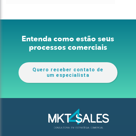
Entenda como estão seus
processos comerciais
Quero receber contato de
um especialista