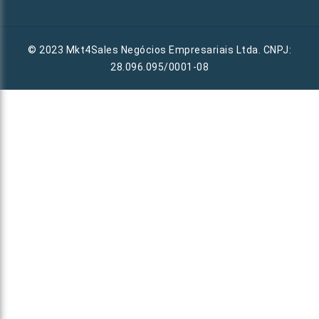
© 2023 Mkt4Sales Negócios Empresariais Ltda. CNPJ:
28.096.095/0001-08