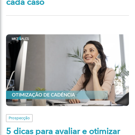
cada caso
Prospecção
5 dicas para avaliar e otimizar