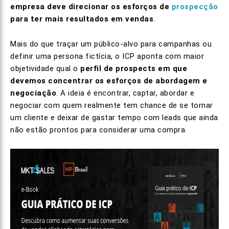
empresa deve direcionar os esforços de
prospecção
para ter mais resultados em vendas
.
Mais do que traçar um público-alvo para campanhas ou
definir uma persona fictícia, o ICP aponta com maior
objetividade qual o
perfil de prospects em que
devemos concentrar os esforços de abordagem e
negociação
. A ideia é encontrar, captar, abordar e
negociar com quem realmente tem chance de se tornar
um cliente e deixar de gastar tempo com leads que ainda
não estão prontos para considerar uma compra.