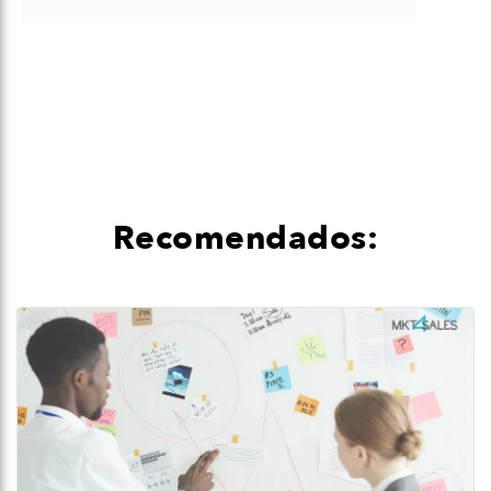
Recomendados: