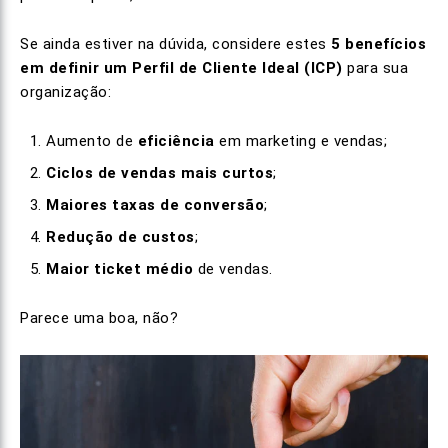
Se ainda estiver na dúvida, considere estes
5 benefícios
em definir um Perfil de Cliente Ideal (ICP)
para sua
organização:
Aumento de
eficiência
em marketing e vendas;
Ciclos de vendas mais curtos
;
Maiores taxas de conversão
;
Redução de custos
;
Maior ticket médio
de vendas.
Parece uma boa, não?