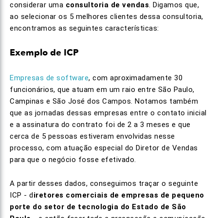
considerar uma
consultoria de vendas
. Digamos que,
ao selecionar os 5 melhores clientes dessa consultoria,
encontramos as seguintes características:
Exemplo de ICP
Empresas de software
, com aproximadamente 30
funcionários, que atuam em um raio entre São Paulo,
Campinas e São José dos Campos. Notamos também
que as jornadas dessas empresas entre o contato inicial
e a assinatura do contrato foi de 2 a 3 meses e que
cerca de 5 pessoas estiveram envolvidas nesse
processo, com atuação especial do Diretor de Vendas
para que o negócio fosse efetivado.
A partir desses dados, conseguimos traçar o seguinte
ICP - d
iretores comerciais de empresas de pequeno
porte do setor de tecnologia do Estado de São