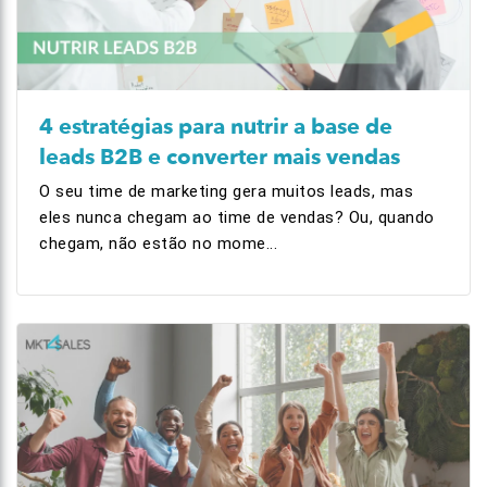
4 estratégias para nutrir a base de
leads B2B e converter mais vendas
O seu time de marketing gera muitos leads, mas
eles nunca chegam ao time de vendas? Ou, quando
chegam, não estão no mome...