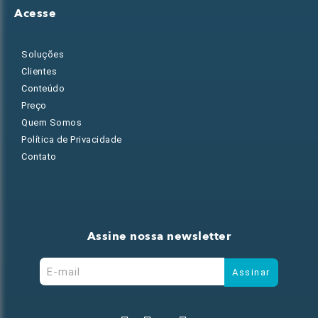
Acesse
Soluções
Clientes
Conteúdo
Preço
Quem Somos
Política de Privacidade
Contato
Assine nossa newsletter