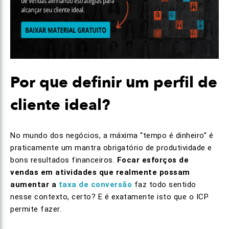
Por que definir um perfil de
cliente ideal?
No mundo dos negócios, a máxima “tempo é dinheiro” é
praticamente um mantra obrigatório de produtividade e
bons resultados financeiros.
Focar esforços de
vendas em atividades que realmente possam
aumentar a
taxa de conversão
faz todo sentido
nesse contexto, certo? E é exatamente isto que o ICP
permite fazer.