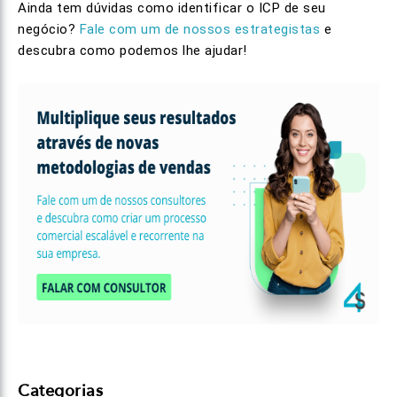
Ainda tem dúvidas como identificar o ICP de seu
negócio?
Fale com um de nossos estrategistas
e
descubra como podemos lhe ajudar!
Categorias