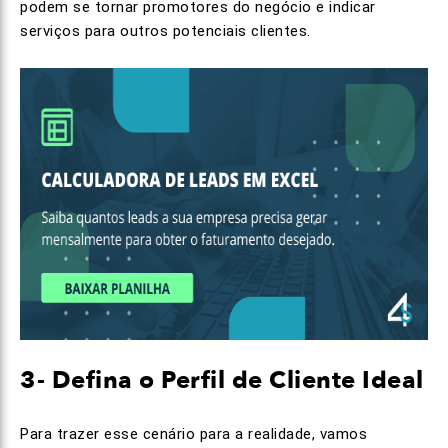
podem se tornar promotores do negócio e indicar
serviços para outros potenciais clientes.
3- Defina o Perfil de Cliente Ideal
Para trazer esse cenário para a realidade, vamos