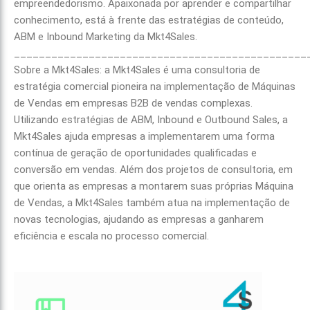
empreendedorismo. Apaixonada por aprender e compartilhar
conhecimento, está à frente das estratégias de conteúdo,
ABM e Inbound Marketing da Mkt4Sales.
_______________________________________________
Sobre a Mkt4Sales: a Mkt4Sales é uma consultoria de
estratégia comercial pioneira na implementação de Máquinas
de Vendas em empresas B2B de vendas complexas.
Utilizando estratégias de ABM, Inbound e Outbound Sales, a
Mkt4Sales ajuda empresas a implementarem uma forma
contínua de geração de oportunidades qualificadas e
conversão em vendas. Além dos projetos de consultoria, em
que orienta as empresas a montarem suas próprias Máquina
de Vendas, a Mkt4Sales também atua na implementação de
novas tecnologias, ajudando as empresas a ganharem
eficiência e escala no processo comercial.