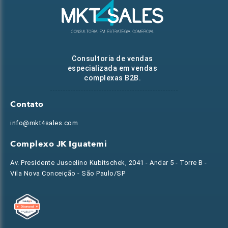
Consultoria de vendas
especializada em vendas
complexas B2B.
Contato
info@mkt4sales.com
Complexo JK Iguatemi
Av. Presidente Juscelino Kubitschek, 2041 - Andar 5 - Torre B -
Vila Nova Conceição - São Paulo/SP