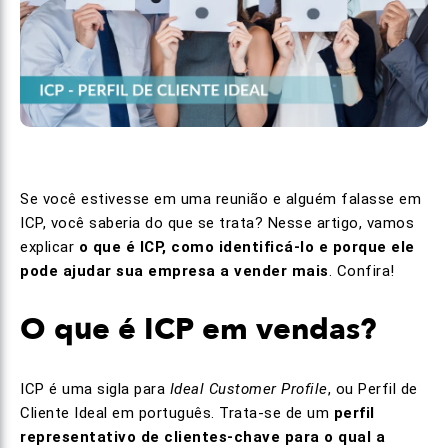
Se você estivesse em uma reunião e alguém falasse em
ICP
, você saberia do que se trata? Nesse artigo, vamos
explicar
o que é ICP, como identificá-lo e porque ele
pode ajudar sua empresa a vender mais
. Confira!
O que é ICP em vendas?
ICP é uma sigla para
Ideal Customer Profile
, ou Perfil de
Cliente Ideal em português. Trata-se de um
perfil
representativo de clientes-chave para o qual a