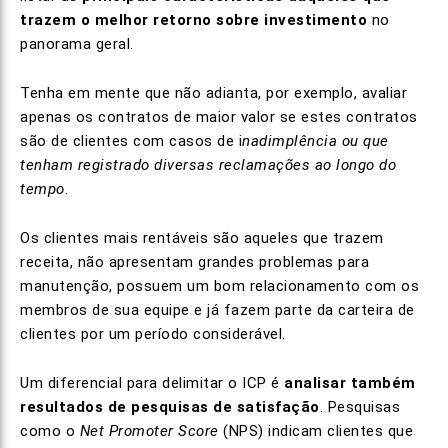
trazem o melhor retorno sobre investimento
no
panorama geral
.
Tenha em mente que não adianta, por exemplo, avaliar
apenas os contratos de maior valor se estes contratos
são de clientes com casos de i
nadimplência ou que
tenham registrado diversas reclamações ao longo do
tempo
.
Os clientes mais rentáveis são aqueles que trazem
receita, não apresentam grandes problemas para
manutenção, possuem um bom relacionamento com os
membros de sua equipe e já fazem parte da carteira de
clientes por um período considerável.
Um diferencial para delimitar o ICP é
analisar também
resultados de pesquisas de satisfação
. Pesquisas
como o
Net Promoter Score
(NPS) indicam clientes que