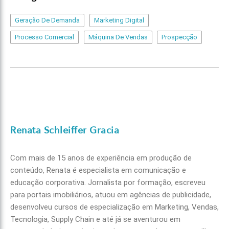
Geração De Demanda
Marketing Digital
Processo Comercial
Máquina De Vendas
Prospecção
Renata Schleiffer Gracia
Com mais de 15 anos de experiência em produção de
conteúdo, Renata é especialista em comunicação e
educação corporativa. Jornalista por formação, escreveu
para portais imobiliários, atuou em agências de publicidade,
desenvolveu cursos de especialização em Marketing, Vendas,
Tecnologia, Supply Chain e até já se aventurou em