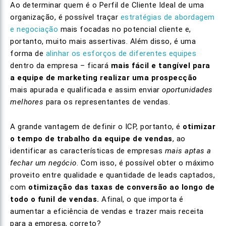
Ao determinar quem é o Perfil de Cliente Ideal de uma
organização, é possível traçar
estratégias de abordagem
e negociação
mais focadas no potencial cliente e,
portanto, muito mais assertivas. Além disso, é uma
forma de
alinhar os esforços de diferentes equipes
dentro da empresa – ficará
mais fácil e tangível para
a equipe de marketing realizar uma prospecção
mais apurada e qualificada e assim enviar
oportunidades
melhores
para os representantes de vendas.
A grande vantagem de definir o ICP, portanto, é
otimizar
o tempo de trabalho da equipe de vendas
, ao
identificar as características de empresas
mais aptas a
fechar um negócio
. Com isso, é possível obter o máximo
proveito entre qualidade e quantidade de leads captados,
com
otimização das taxas de conversão ao longo de
todo o funil de vendas.
Afinal, o que importa é
aumentar a eficiência de vendas e trazer mais receita
para a empresa, correto?