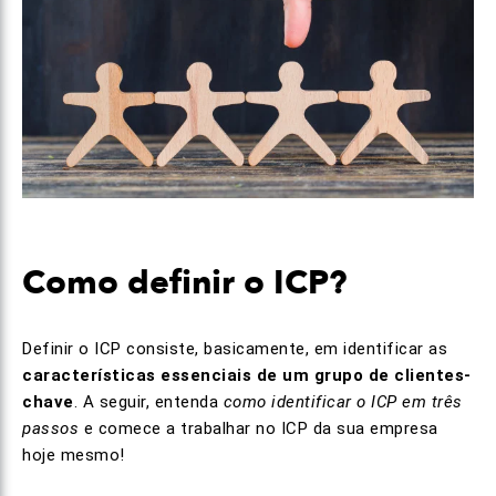
Como definir o ICP?
Definir o ICP consiste, basicamente, em identificar as
características essenciais de um grupo de clientes-
chave
. A seguir, entenda
como identificar o ICP em três
passos
e comece a trabalhar no ICP da sua empresa
hoje mesmo!