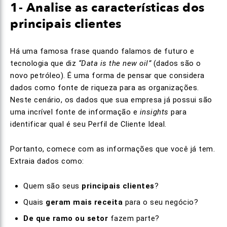
1- Analise as características dos
principais clientes
Há uma famosa frase quando falamos de futuro e
tecnologia que diz
“Data is the new oil”
(dados são o
novo petróleo). É uma forma de pensar que considera
dados como fonte de riqueza para as organizações.
Neste cenário, os dados que sua empresa já possui são
uma incrível fonte de informação e
insights
para
identificar qual é seu Perfil de Cliente Ideal.
Portanto, comece com as informações que você já tem.
Extraia dados como:
Quem são seus
principais clientes
?
Quais
geram mais receita
para o seu negócio?
De que ramo ou setor
fazem parte?