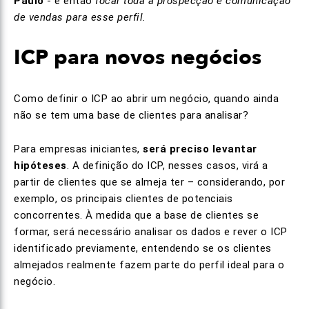
Paulo
- e então
focar toda a prospecção e comunicação
de vendas para esse perfil.
ICP para novos negócios
Como definir o ICP ao abrir um negócio, quando ainda
não se tem uma base de clientes para analisar?
Para empresas iniciantes,
será preciso levantar
hipóteses
. A definição do ICP, nesses casos, virá a
partir de clientes que se almeja ter – considerando, por
exemplo, os principais clientes de potenciais
concorrentes. À medida que a base de clientes se
formar, será necessário analisar os dados e rever o ICP
identificado previamente, entendendo se os clientes
almejados realmente fazem parte do perfil ideal para o
negócio.