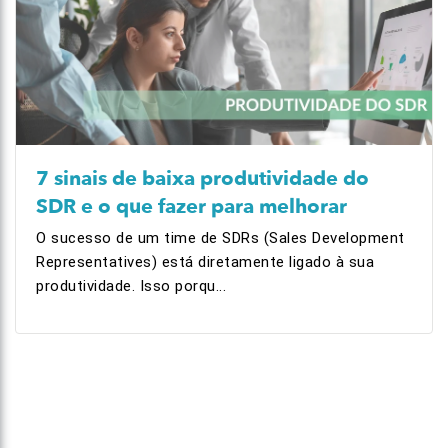
7 sinais de baixa produtividade do
SDR e o que fazer para melhorar
O sucesso de um time de SDRs (Sales Development
Representatives) está diretamente ligado à sua
produtividade. Isso porqu...