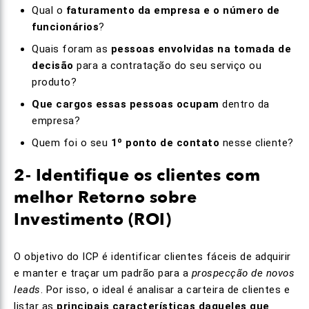
Qual o
faturamento da empresa e o número de
funcionários
?
Quais foram as
pessoas envolvidas na tomada de
decisão
para a contratação do seu serviço ou
produto?
Que cargos essas pessoas ocupam
dentro da
empresa?
Quem foi o seu
1º ponto de contato
nesse cliente?
2- Identifique os clientes com
melhor Retorno sobre
Investimento (ROI)
O objetivo do ICP é identificar clientes fáceis de adquirir
e manter e traçar um padrão para a
prospecção de novos
leads
. Por isso, o ideal é analisar a carteira de clientes e
listar as
principais características daqueles que