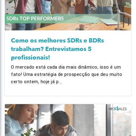
Como os melhores SDRs e BDRs
trabalham? Entrevistamos 5
profissionais!
O mercado está cada dia mais dinâmico, isso é um
fato! Uma estratégia de prospecção que deu muito
certo ontem, hoje já p...