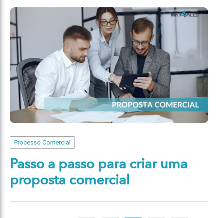
Processo Comercial
Passo a passo para criar uma
proposta comercial