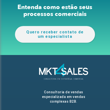
Entenda como estão seus
processos comerciais
Quero receber contato de
um especialista
Consultoria de vendas
especializada em vendas
complexas B2B.