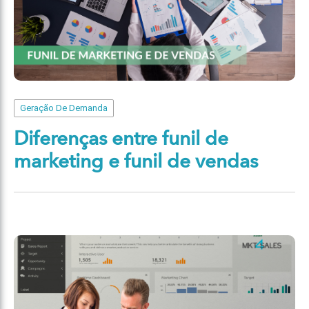
Geração De Demanda
Diferenças entre funil de
marketing e funil de vendas