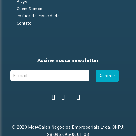
Preço
Quem Somos
Política de Privacidade
Contato
Assine nossa newsletter
© 2023 Mkt4Sales Negócios Empresariais Ltda. CNPJ:
28.096.095/0001-08