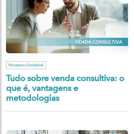
Processo Comercial
Tudo sobre venda consultiva: o
que é, vantagens e
metodologias