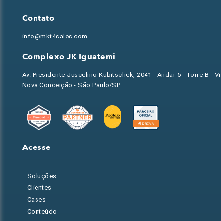
Contato
info@mkt4sales.com
Complexo JK Iguatemi
Av. Presidente Juscelino Kubitschek, 2041 - Andar 5 - Torre B - Vi
Nova Conceição - São Paulo/SP
Acesse
Soluções
Clientes
Cases
Conteúdo