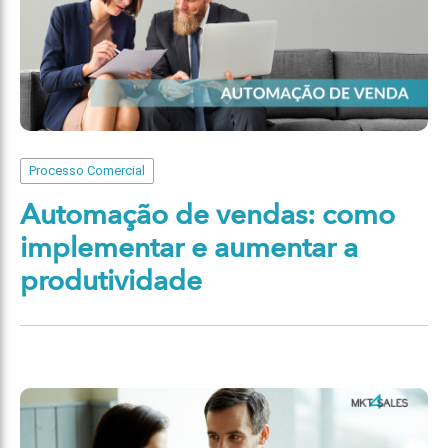
Processo Comercial
Automação de vendas: como
implementar e aumentar a
produtividade