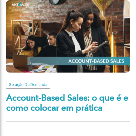
Geração De Demanda
Account-Based Sales: o que é e
como colocar em prática